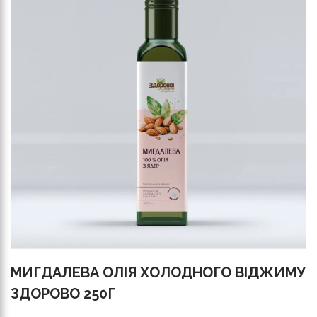
МИГДАЛЕВА ОЛІЯ ХОЛОДНОГО ВІДЖИМУ
ЗДОРОВО 250Г