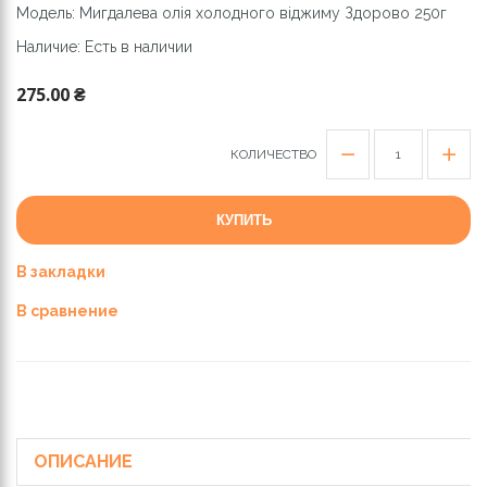
Модель: Мигдалева олія холодного віджиму Здорово 250г
Наличие: Есть в наличии
275.00 ₴
КОЛИЧЕСТВО
КУПИТЬ
В закладки
В сравнение
ОПИСАНИЕ