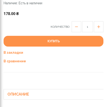
Наличие: Есть в наличии
178.00 ₴
КОЛИЧЕСТВО
КУПИТЬ
В закладки
В сравнение
ОПИСАНИЕ