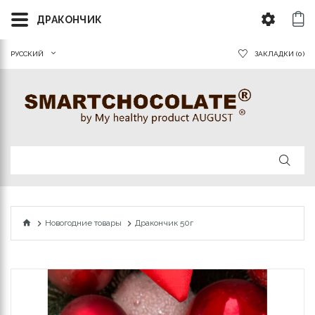
ДРАКОНЧИК
РУССКИЙ
ЗАКЛАДКИ (0)
Новогодние товары
Дракончик 50г