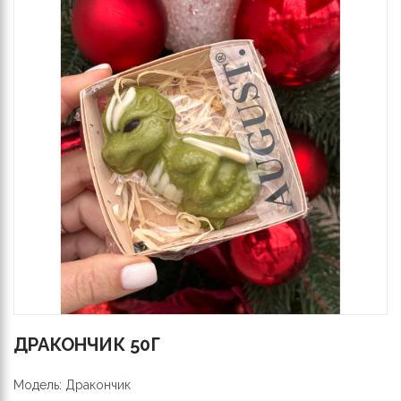
ДРАКОНЧИК 50Г
Модель: Дракончик