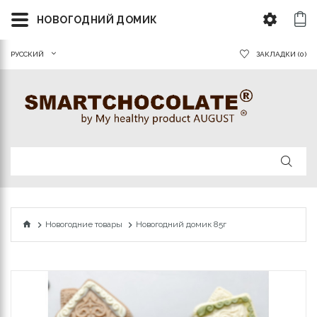
НОВОГОДНИЙ ДОМИК
РУССКИЙ
ЗАКЛАДКИ (0)
Новогодние товары
Новогодний домик 85г