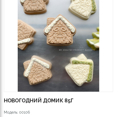
НОВОГОДНИЙ ДОМИК 85Г
Модель: 00106