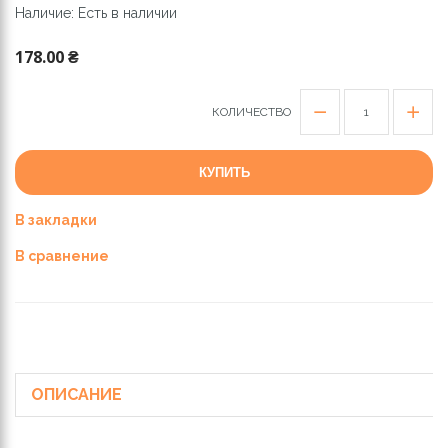
Наличие: Есть в наличии
178.00 ₴
КОЛИЧЕСТВО
КУПИТЬ
В закладки
В сравнение
ОПИСАНИЕ