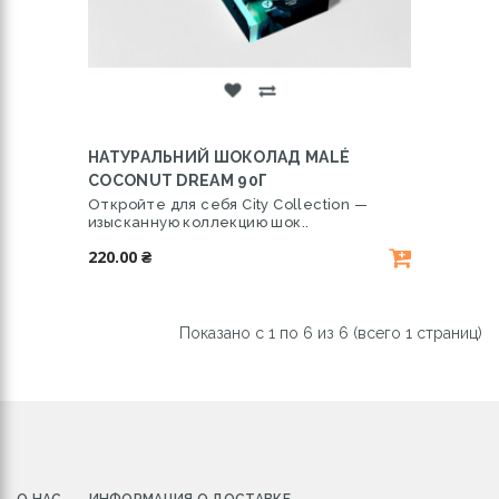
НАТУРАЛЬНИЙ ШОКОЛАД MALÉ
COCONUT DREAM 90Г
Откройте для себя City Collection —
изысканную коллекцию шок..
220.00 ₴
Показано с 1 по 6 из 6 (всего 1 страниц)