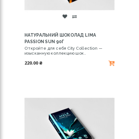
НАТУРАЛЬНИЙ ШОКОЛАД LIMA
PASSION SUN 90Г
Откройте для себя City Collection —
изысканную коллекцию шок..
220.00 ₴