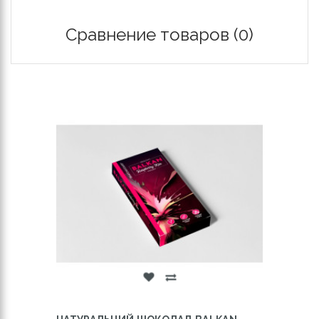
Сравнение товаров (0)