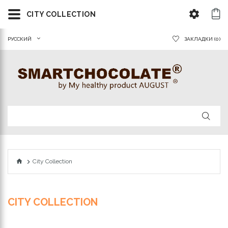
CITY COLLECTION
РУССКИЙ
ЗАКЛАДКИ (0)
City Collection
CITY COLLECTION