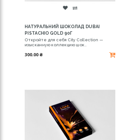
НАТУРАЛЬНИЙ ШОКОЛАД DUBAI
PISTACHIO GOLD 90Г
Откройте для себя City Collection —
изысканную коллекцию шок..
300.00 ₴