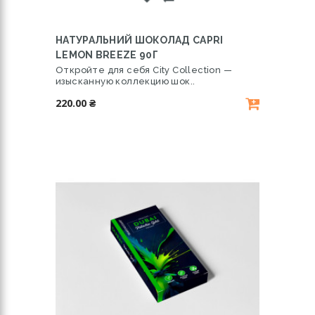
НАТУРАЛЬНИЙ ШОКОЛАД CAPRI
LEMON BREEZE 90Г
Откройте для себя City Collection —
изысканную коллекцию шок..
220.00 ₴