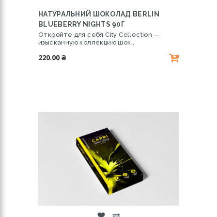
НАТУРАЛЬНИЙ ШОКОЛАД BERLIN
BLUEBERRY NIGHTS 90Г
Откройте для себя City Collection —
изысканную коллекцию шок..
220.00 ₴