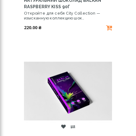
НАТУРАЛЬНИЙ ШОКОЛАД BALKAN
RASPBERRY KISS 90Г
Откройте для себя City Collection —
изысканную коллекцию шок..
220.00 ₴