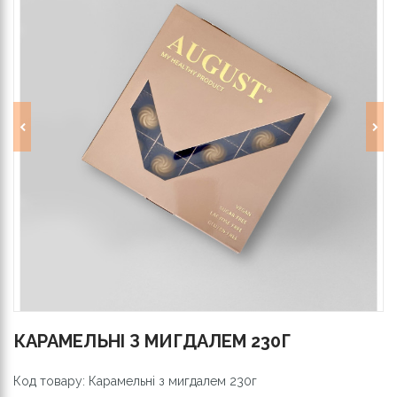
КАРАМЕЛЬНІ З МИГДАЛЕМ 230Г
Код товару: Карамельні з мигдалем 230г