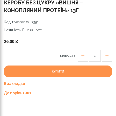
КЕРОБУ БЕЗ ЦУКРУ «ВИШНЯ –
КОНОПЛЯНИЙ ПРОТЕЇН» 13Г
Код товару: 000391
Наявність: В наявності
26.00 ₴
КІЛЬКІСТЬ
КУПИТИ
В закладки
До порівняння