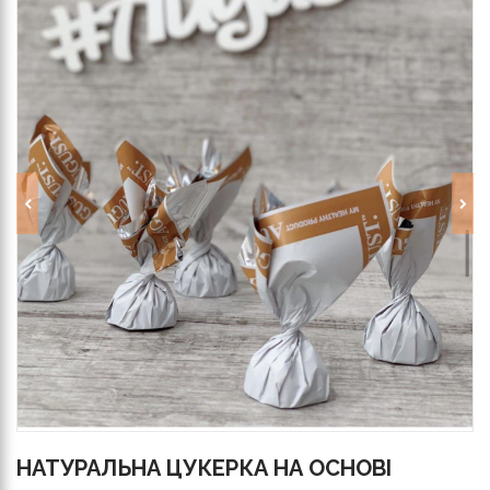
НАТУРАЛЬНА ЦУКЕРКА НА ОСНОВІ