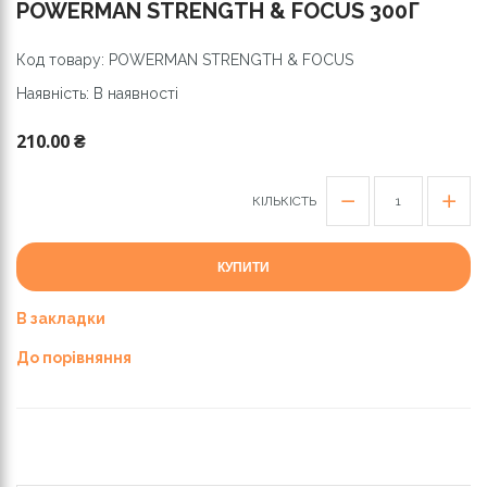
POWERMAN STRENGTH & FOCUS 300Г
Код товару: POWERMAN STRENGTH & FOCUS
Наявність: В наявності
210.00 ₴
КІЛЬКІСТЬ
КУПИТИ
В закладки
До порівняння