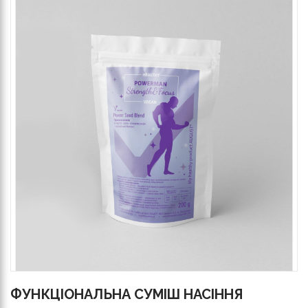
ФУНКЦІОНАЛЬНА СУМІШ НАСІННЯ