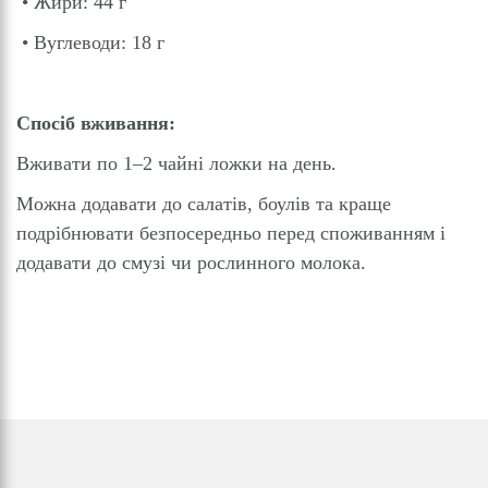
• Жири: 44 г
• Вуглеводи: 18 г
Спосіб вживання:
Вживати по 1–2 чайні ложки на день.
Можна додавати до салатів, боулів та краще
подрібнювати безпосередньо перед споживанням і
додавати до смузі чи рослинного молока.