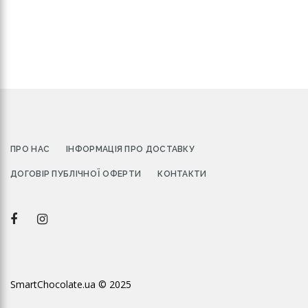
ПРО НАС
ІНФОРМАЦІЯ ПРО ДОСТАВКУ
ДОГОВІР ПУБЛІЧНОЇ ОФЕРТИ
КОНТАКТИ
SmartChocolate.ua
© 2025