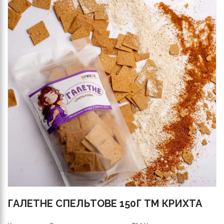
ГАЛЕТНЕ СПЕЛЬТОВЕ 150Г ТМ КРИХТА