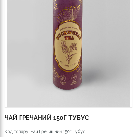
ЧАЙ ГРЕЧАНИЙ 150Г ТУБУС
Код товару: Чай Гречишний 150г Тубус