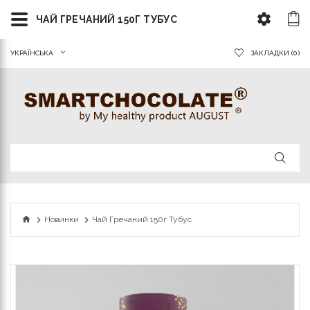
ЧАЙ ГРЕЧАНИЙ 150Г ТУБУС
УКРАЇНСЬКА
ЗАКЛАДКИ (0)
Новинки
Чай Гречаний 150г Тубус