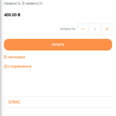
Наявність: В наявності
400.00 ₴
КІЛЬКІСТЬ
КУПИТИ
В закладки
До порівняння
ОПИС