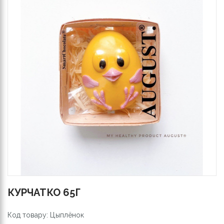
КУРЧАТКО 65Г
Код товару: Цыплёнок