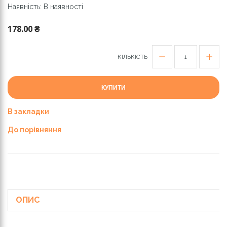
Наявність: В наявності
178.00 ₴
КІЛЬКІСТЬ
КУПИТИ
В закладки
До порівняння
ОПИС