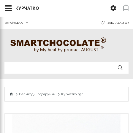
КУРЧАТКО
УКРАЇНСЬКА
ЗАКЛАДКИ (0)
Великодні подарунки
Курчатко 65г