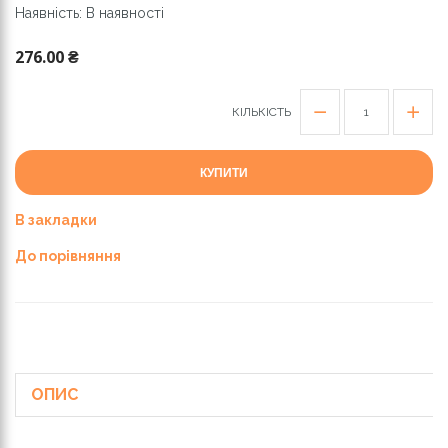
Наявність: В наявності
276.00 ₴
КІЛЬКІСТЬ
КУПИТИ
В закладки
До порівняння
ОПИС