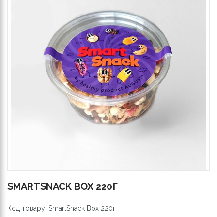
SMARTSNACK BOX 220Г
Код товару: SmartSnack Box 220г