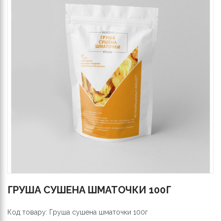
ГРУША СУШЕНА ШМАТОЧКИ 100Г
Код товару: Груша сушена шматочки 100г