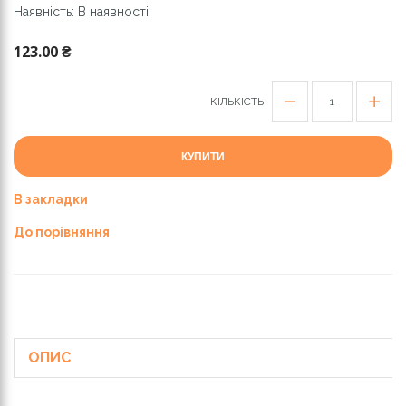
Наявність: В наявності
123.00 ₴
КІЛЬКІСТЬ
КУПИТИ
В закладки
До порівняння
ОПИС