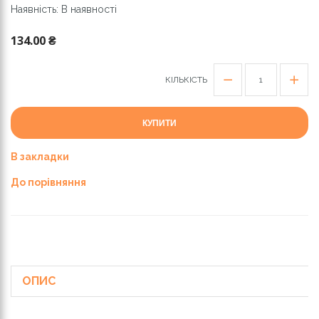
Наявність: В наявності
134.00 ₴
КІЛЬКІСТЬ
КУПИТИ
В закладки
До порівняння
ОПИС