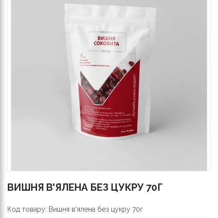
ВИШНЯ В'ЯЛЕНА БЕЗ ЦУКРУ 70Г
Код товару: Вишня в'ялена без цукру 70г