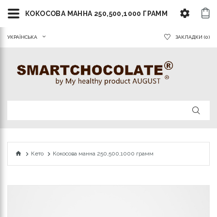
КОКОСОВА МАННА 250,500,1000 ГРАММ
УКРАЇНСЬКА
ЗАКЛАДКИ (0)
Кето
Кокосова манна 250,500,1000 грамм