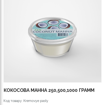
КОКОСОВА МАННА 250,500,1000 ГРАММ
Код товару: Kremovye pasty