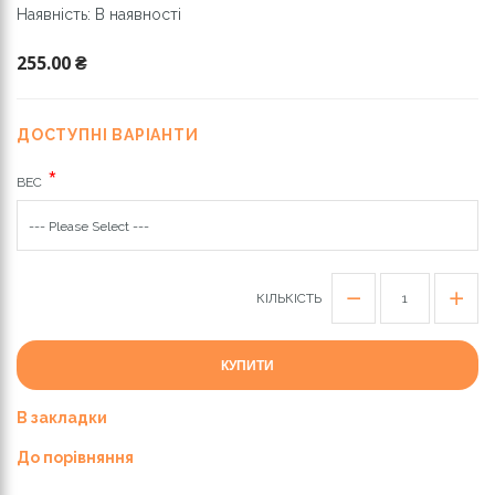
Наявність: В наявності
255.00 ₴
ДОСТУПНІ ВАРІАНТИ
ВЕС
КІЛЬКІСТЬ
КУПИТИ
В закладки
До порівняння