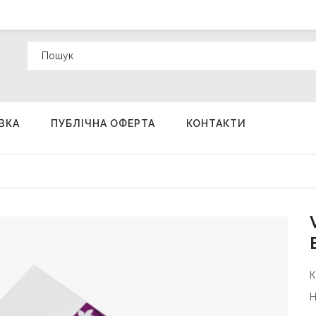
ВКА
ПУБЛІЧНА ОФЕРТА
КОНТАКТИ
К
Н