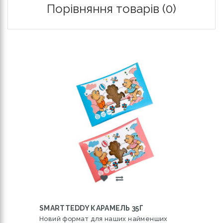
Порівняння товарів (0)
SMARTTEDDY КАРАМЕЛЬ 35Г
Новий формат для наших найменших