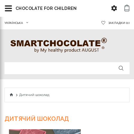
CHOCOLATE FOR CHILDREN
УКРАЇНСЬКА
ЗАКЛАДКИ (0)
Дитячий шоколад
ДИТЯЧИЙ ШОКОЛАД