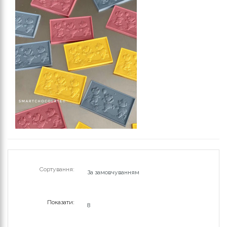
Сортування:
Показати: