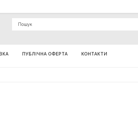
ВКА
ПУБЛІЧНА ОФЕРТА
КОНТАКТИ