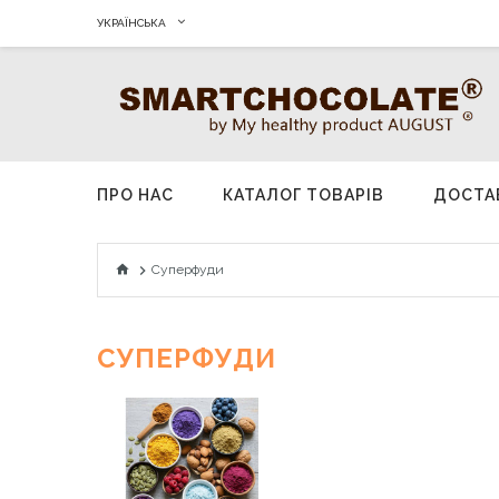
УКРАЇНСЬКА
ПРО НАС
КАТАЛОГ ТОВАРIВ
ДОСТА
Суперфуди
СУПЕРФУДИ