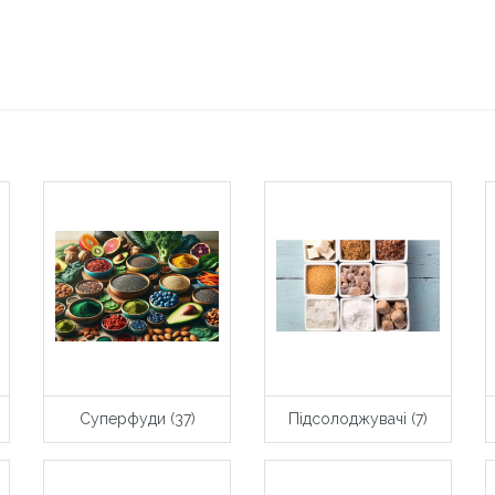
Суперфуди (37)
Підсолоджувачі (7)