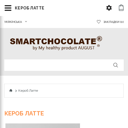
КЕРОБ ЛАТТЕ
УКРАЇНСЬКА
ЗАКЛАДКИ (0)
Кероб Латте
КЕРОБ ЛАТТЕ