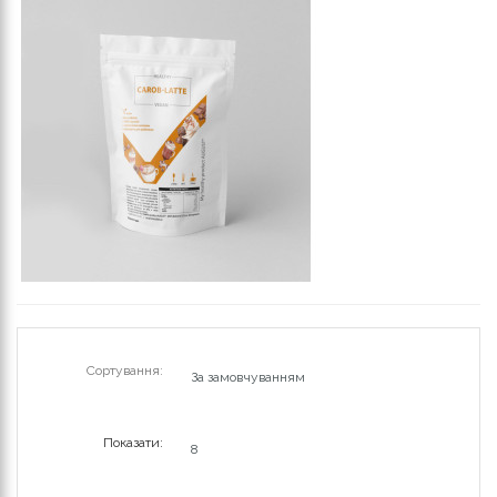
Сортування:
Показати: