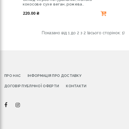
кокосове сухе веган, рожева..
220.00 ₴
Показано від 1 до 2 з 2 (всього сторінок: 1)
ПРО НАС
ІНФОРМАЦІЯ ПРО ДОСТАВКУ
ДОГОВІР ПУБЛІЧНОЇ ОФЕРТИ
КОНТАКТИ