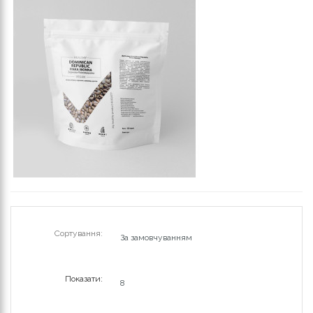
Сортування:
Показати: