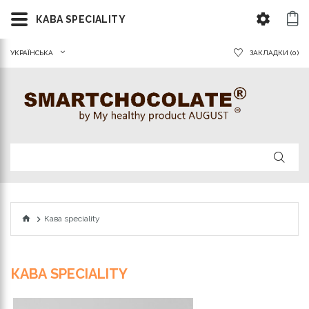
КАВА SPECIALITY
УКРАЇНСЬКА
ЗАКЛАДКИ (0)
Кава speciality
КАВА SPECIALITY