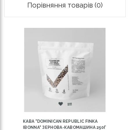
Порівняння товарів (0)
КАВА "DOMINICAN REPUBLIC FINKA
IBONNA" ЗЕРНОВА-КАВОМАШИНА 250Г