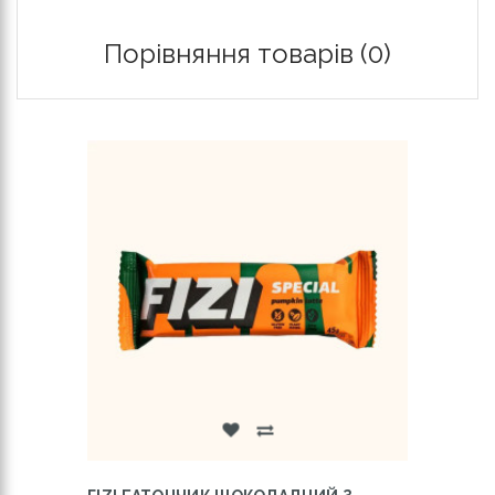
Порівняння товарів (0)