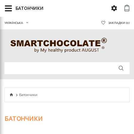
БАТОНЧИКИ
УКРАЇНСЬКА
ЗАКЛАДКИ (0)
Батончики
БАТОНЧИКИ