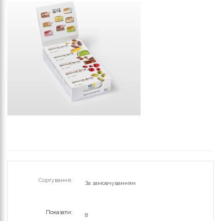
Сортування:
Показати: