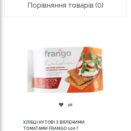
Порівняння товарів (0)
ХЛІБЦІ НУТОВІ З ВЯЛЕНИМИ
ТОМАТАМИ FRANGO 100 Г