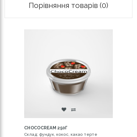
Порівняння товарів (0)
CHOCOCREAM 250Г
Склад: фундук, кокос, какао терте