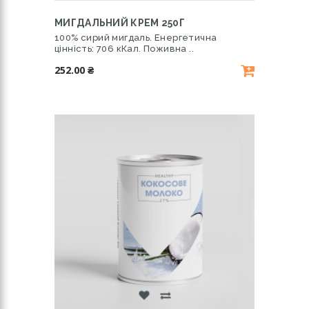
МИГДАЛЬНИЙ КРЕМ 250Г
100% сирий мигдаль. Енергетична
цінність: 706 кКал. Поживна ..
252.00 ₴