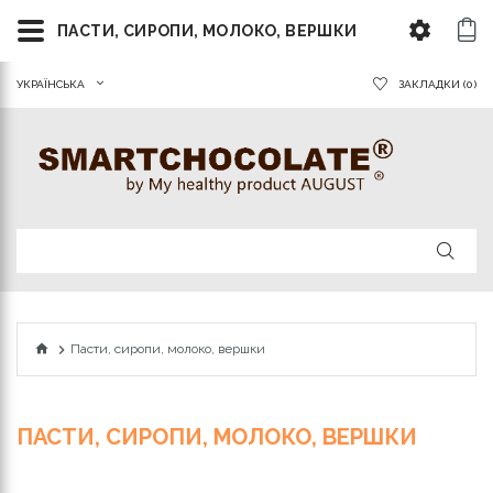
ПАСТИ, СИРОПИ, МОЛОКО, ВЕРШКИ
УКРАЇНСЬКА
ЗАКЛАДКИ (0)
Пасти, сиропи, молоко, вершки
ПАСТИ, СИРОПИ, МОЛОКО, ВЕРШКИ