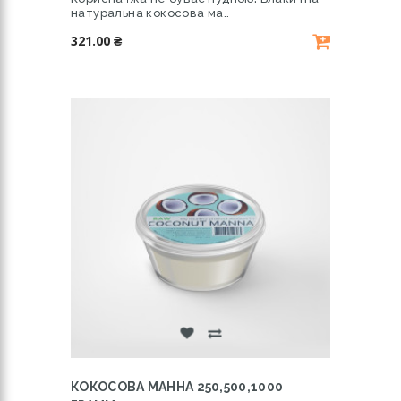
натуральна кокосова ма..
321.00 ₴
КОКОСОВА МАННА 250,500,1000