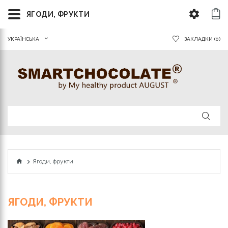
ЯГОДИ, ФРУКТИ
УКРАЇНСЬКА
ЗАКЛАДКИ (0)
Ягоди, фрукти
ЯГОДИ, ФРУКТИ