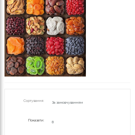
Сортування:
Показати: