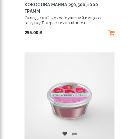
КОКОСОВА МАННА 250,500,1000
ГРАММ
Склад: 100% кокос сушений вищого
гатунку.Енергетична цінніст..
255.00 ₴