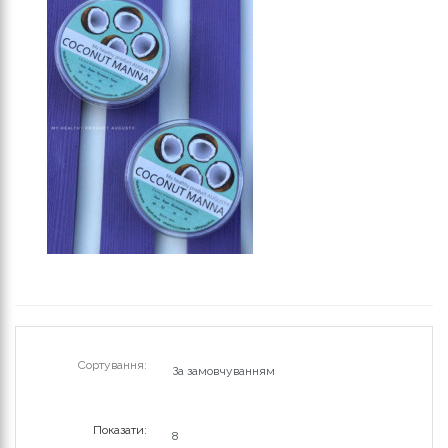
Сортування:
Показати: