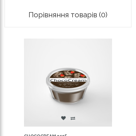
Порівняння товарів (0)