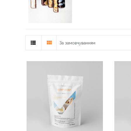
За замовчуванням