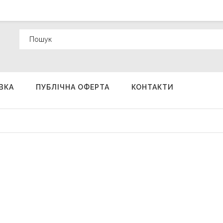
ВКА
ПУБЛІЧНА ОФЕРТА
КОНТАКТИ